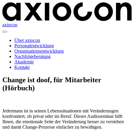
axiocon
Über axiocon
Personalentwicklung
Organisationsentwicklung
Nachfolgeberatung
Akademie
Kontakt
Change ist doof, für Mitarbeiter
(Hörbuch)
Jedermann ist in seinen Lebenssituationen mit Veränderungen
konfrontiert, ob privat oder im Beruf. Dieses Audioseminar hilft
Ihnen, die emotionale Seite der Veränderung besser zu verstehen
und damit Change-Prozesse einfacher zu bewältigen.