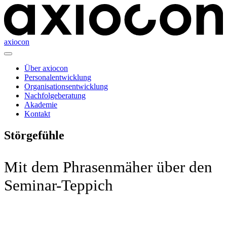
axiocon
Über axiocon
Personalentwicklung
Organisationsentwicklung
Nachfolgeberatung
Akademie
Kontakt
Störgefühle
Mit dem Phrasenmäher über den
Seminar-Teppich