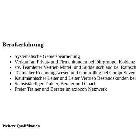
Berufserfahrung
Systematische Gebietsbearbeitung
Verkauf an Privat- und Firmenkunden bei löhrgruppe, Koblenz
stv. Teamleiter Vertrieb Mittel- und Süddeutschland bei Raths
Teamleiter Rechnungswesen und Controlling bei CompuSeven
Kaufmännischer Leiter und Leiter Vertrieb Bestandskunden 
Selbstständiger Trainer, Berater und Coach
Freier Trainer und Berater im axiocon Netzwerk
Weitere Qualifikation