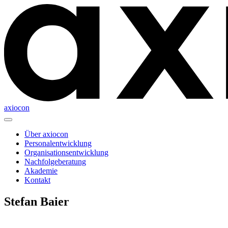
axiocon
Über axiocon
Personalentwicklung
Organisationsentwicklung
Nachfolgeberatung
Akademie
Kontakt
Stefan Baier