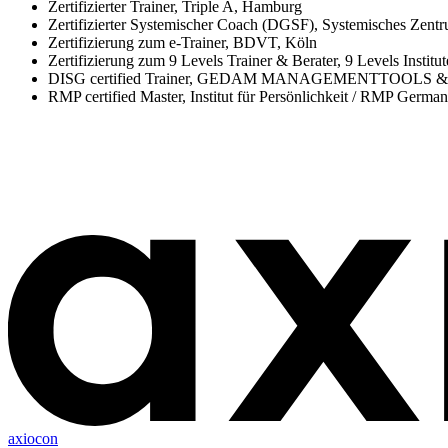
Zertifizierter Trainer, Triple A, Hamburg
Zertifizierter Systemischer Coach (DGSF), Systemisches Ze
Zertifizierung zum e-Trainer, BDVT, Köln
Zertifizierung zum 9 Levels Trainer & Berater, 9 Levels Institu
DISG certified Trainer, GEDAM MANAGEMENTTOOLS & 
RMP certified Master, Institut für Persönlichkeit / RMP Germa
axiocon